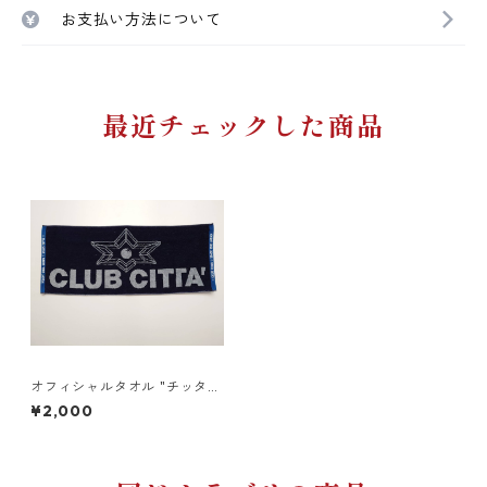
お支払い方法について
最近チェックした商品
オフィシャルタオル "チッタオ
ル"(ネイビー)
¥2,000