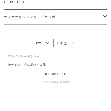
CLUB CITTA'
サンリオキャラクターズコラボ
ハローキティ
はぴだんぶい
プライバシーポリシー
特定商取引法に基づく表記
© CLUB CITTA'
Powered by