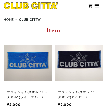
HOME
CLUB CITTA'
Item
オフィシャルタオル "チッ
オフィシャルタオル "チッ
タオル"(ライトブルー)
タオル"(ネイビー)
¥2,000
¥2,000