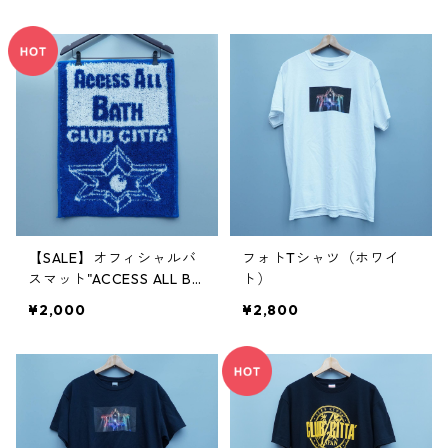
【SALE】オフィシャルバ
フォトTシャツ（ホワイ
スマット"ACCESS ALL BA
ト）
TH"
¥2,000
¥2,800